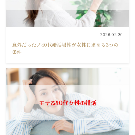
2026.02.20
意外だった！40代婚活男性が女性に求める3つの
条件