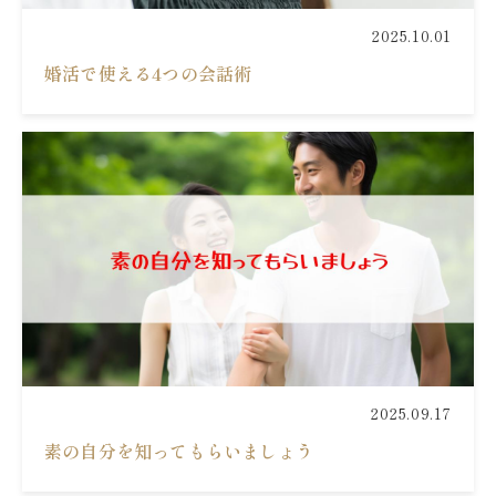
2025.10.01
婚活で使える4つの会話術
2025.09.17
素の自分を知ってもらいましょう