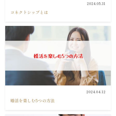
2024.05.31
コネクトシップとは
2024.04.12
婚活を楽しむ5つの方法