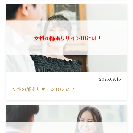
2025.09.16
女性の脈ありサイン10とは！