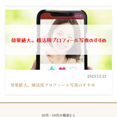
2023.12.22
効果絶大。婚活用プロフィール写真のすすめ
30代・40代の婚活なら