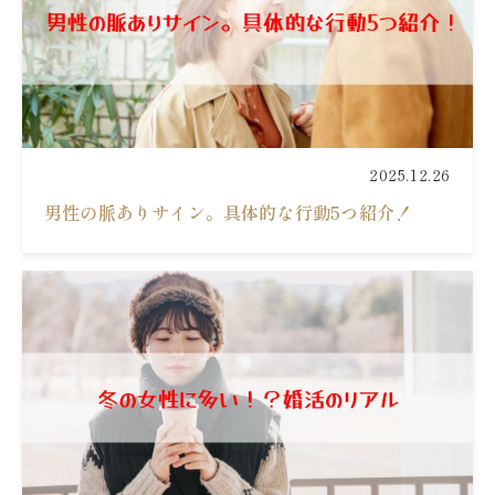
2025.12.26
男性の脈ありサイン。具体的な行動5つ紹介！