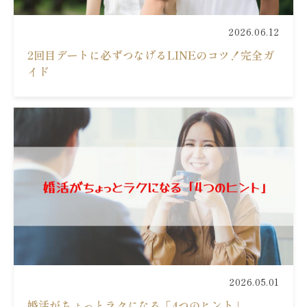
2026.06.12
2回目デートに必ずつなげるLINEのコツ！完全ガ
イド
2026.05.01
婚活がちょっとラクになる「4つのヒント」