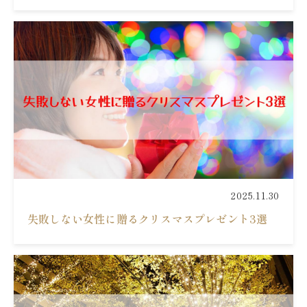
2025.11.30
失敗しない女性に贈るクリスマスプレゼント3選