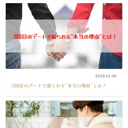
2026.01.09
3回目のデートで振られる“本当の理由”とは！