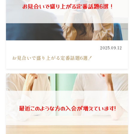
2025.09.12
お見合いで盛り上がる定番話題6選！