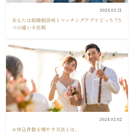
2024.02.21
あなたは結婚相談所とマッチングアプリどっち？5
つの違いを比較
2024.02.02
お申込件数を増やす方法とは。