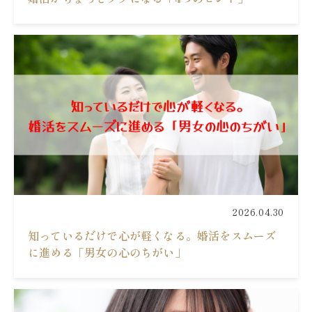
2026.04.30
知っているだけで心が軽くなる。婚活をスムーズ
に進める「男女の心のちがい」