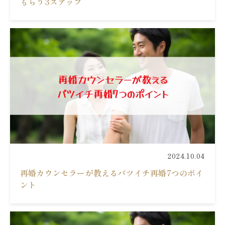
もらう3ステップ
2024.10.04
再婚カウンセラーが教えるバツイチ再婚7つのポイ
ント