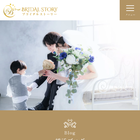
メニュー
Blog