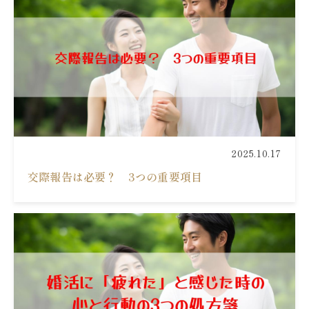
2025.10.17
交際報告は必要？ 3つの重要項目