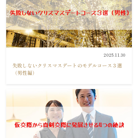
2025.11.30
失敗しないクリスマスデートのモデルコース３選
（男性編）