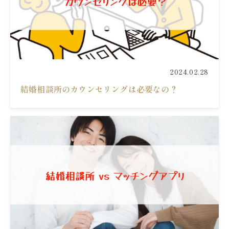
2024.02.28
結婚相談所のカウンセリングは必要なの？