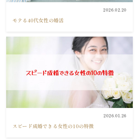
2026.02.20
モテる40代女性の婚活
2026.01.26
スピード成婚できる女性の10の特徴