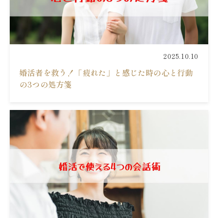
2025.10.10
婚活者を救う！「疲れた」と感じた時の心と行動
の3つの処方箋