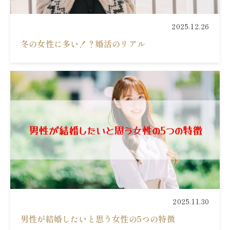
2025.12.26
冬の女性に多い！？婚活のリアル
2025.11.30
男性が結婚したいと思う女性の5つの特徴