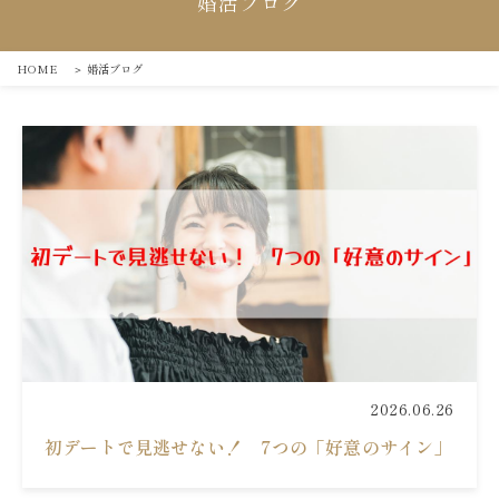
婚活ブログ
HOME
＞
婚活ブログ
2026.06.26
初デートで見逃せない！ 7つの「好意のサイン」