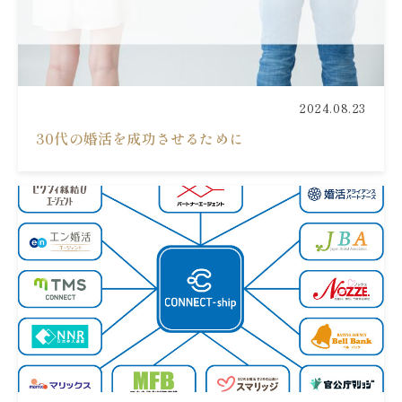
2024.08.23
30代の婚活を成功させるために