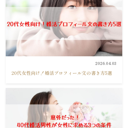
2026.04.03
20代女性向け！婚活プロフィール文の書き方5選