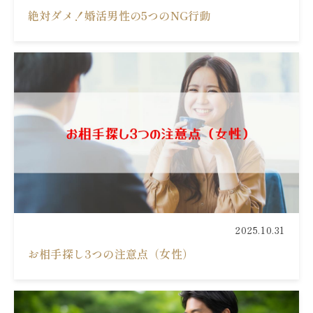
絶対ダメ！婚活男性の5つのNG行動
2025.10.31
お相手探し3つの注意点（女性）