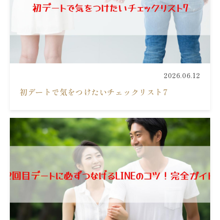
2026.06.12
初デートで気をつけたいチェックリスト7