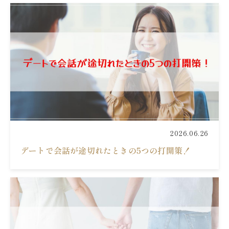
2026.06.26
デートで会話が途切れたときの5つの打開策！