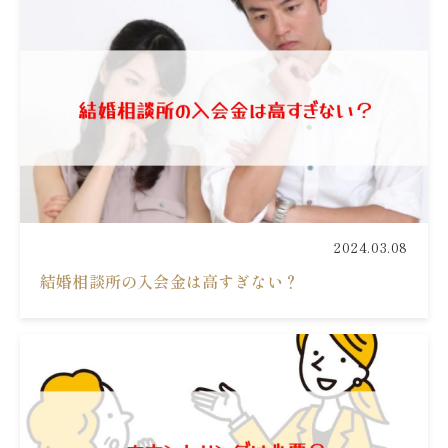
2024.03.08
結婚相談所の入会金は高すぎない？