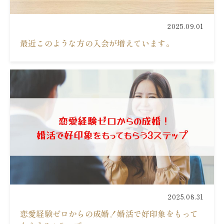
2025.09.01
最近このような方の入会が増えています。
2025.08.31
恋愛経験ゼロからの成婚！婚活で好印象をもって