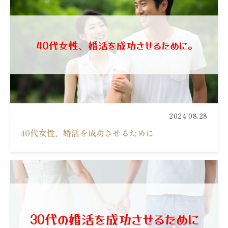
2024.08.28
40代女性、婚活を成功させるために