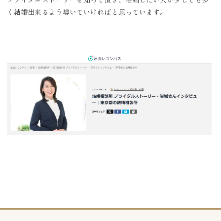
く結婚出来るよう導いていければと思っています。